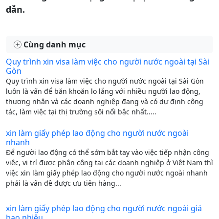
dẫn.
Cùng danh mục
Quy trình xin visa làm việc cho người nước ngoài tại Sài
Gòn
Quy trình xin visa làm việc cho người nước ngoài tại Sài Gòn
luôn là vấn để băn khoăn lo lắng với nhiều người lao động,
thương nhân và các doanh nghiệp đang và có dự định công
tác, làm việc tại thị trường sôi nổi bậc nhất.....
xin làm giấy phép lao động cho người nước ngoài
nhanh
Để người lao động có thể sớm bắt tay vào việc tiếp nhận công
việc, vị trí được phân công tại các doanh nghiệp ở Việt Nam thì
việc xin làm giấy phép lao động cho người nước ngoài nhanh
phải là vấn đề được ưu tiên hàng...
xin làm giấy phép lao động cho người nước ngoài giá
bao nhiêu