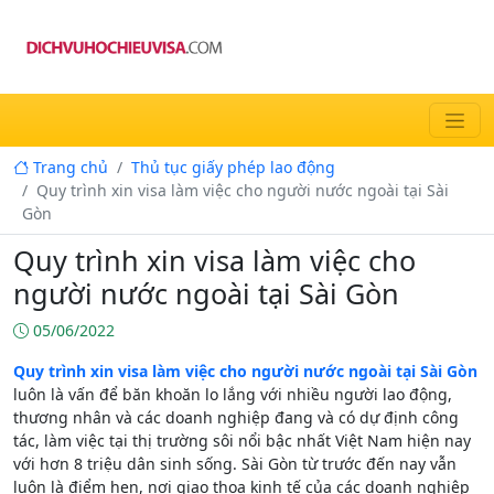
Trang chủ
Thủ tục giấy phép lao động
Quy trình xin visa làm việc cho người nước ngoài tại Sài
Gòn
Quy trình xin visa làm việc cho
người nước ngoài tại Sài Gòn
05/06/2022
Quy trình xin visa làm việc cho người nước ngoài tại Sài Gòn
luôn là vấn để băn khoăn lo lắng với nhiều người lao động,
thương nhân và các doanh nghiệp đang và có dự định công
tác, làm việc tại thị trường sôi nổi bậc nhất Việt Nam hiện nay
với hơn 8 triệu dân sinh sống. Sài Gòn từ trước đến nay vẫn
luôn là điểm hẹn, nơi giao thoa kinh tế của các doanh nghiệp