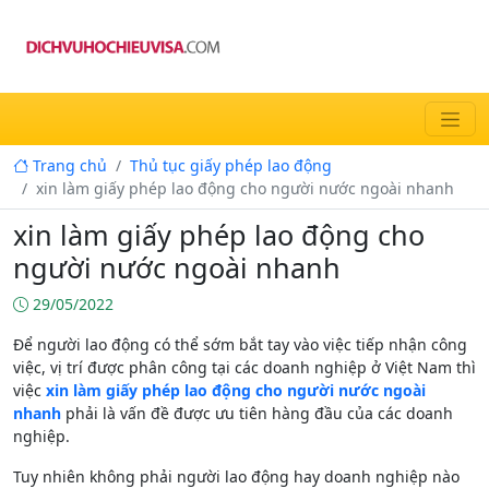
Trang chủ
Thủ tục giấy phép lao động
xin làm giấy phép lao động cho người nước ngoài nhanh
xin làm giấy phép lao động cho
người nước ngoài nhanh
29/05/2022
Để người lao động có thể sớm bắt tay vào việc tiếp nhận công
việc, vị trí được phân công tại các doanh nghiệp ở Việt Nam thì
việc
xin làm giấy phép lao động cho người nước ngoài
nhanh
phải là vấn đề được ưu tiên hàng đầu của các doanh
nghiệp.
Tuy nhiên không phải người lao động hay doanh nghiệp nào