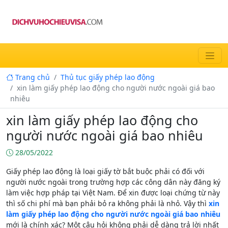
Trang chủ
Thủ tục giấy phép lao động
xin làm giấy phép lao động cho người nước ngoài giá bao
nhiêu
xin làm giấy phép lao động cho
người nước ngoài giá bao nhiêu
28/05/2022
Giấy phép lao động là loại giấy tờ bắt buộc phải có đối với
người nước ngoài trong trường hợp các công dân này đăng ký
làm việc hợp pháp tại Việt Nam. Để xin được loại chứng từ này
thì số chi phí mà bạn phải bỏ ra không phải là nhỏ. Vậy thì
xin
làm giấy phép lao động cho người nước ngoài giá bao nhiêu
mới là chính xác? Một câu hỏi không phải dễ dàng trả lời nhất